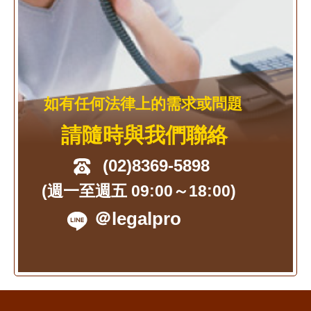
如有任何法律上的需求或問題
請隨時與我們聯絡
(02)8369-5898
(週一至週五 09:00～18:00)
＠legalpro