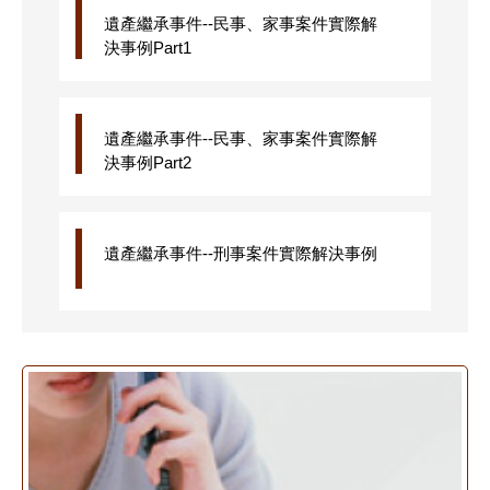
遺產繼承事件--民事、家事案件實際解
決事例Part1
遺產繼承事件--民事、家事案件實際解
決事例Part2
遺產繼承事件--刑事案件實際解決事例