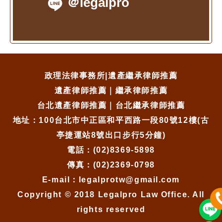
＠legalpro
政理法律事務所|遺產繼承律師推薦
遺產律師推薦｜繼承律師推薦
台北遺產律師推薦｜台北繼承律師推薦
地址：100台北市中正區和平西路一段80號12樓(古
亭捷運站8號出口步行5分鐘)
電話：(02)8369-5898
傳真：(02)2369-0798
E-mail：legalprotw@gmail.com
Copyright © 2018 Legalpro Law Office. All
rights reserved