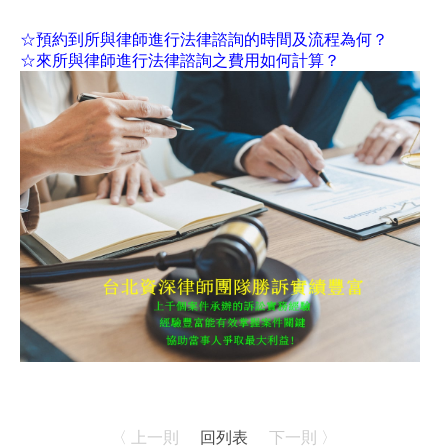
☆預約到所與律師進行法律諮詢的時間及流程為何？
☆來所與律師進行法律諮詢之費用如何計算？
〈 上一則
回列表
下一則 〉