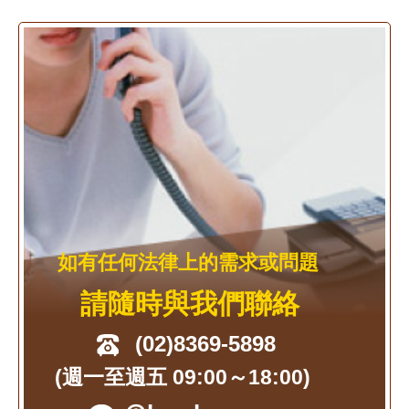
如有任何法律上的需求或問題
請隨時與我們聯絡
(02)8369-5898
(週一至週五 09:00～18:00)